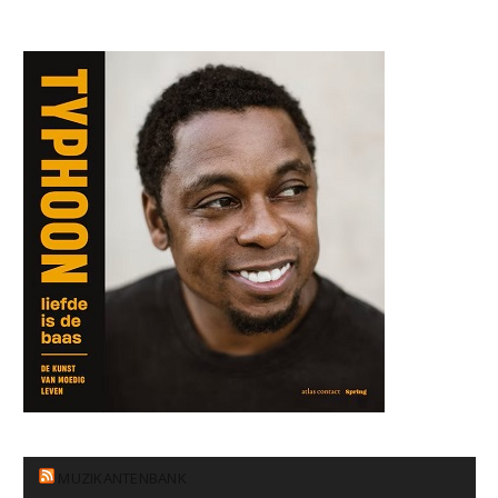
MUZIKANTENBANK