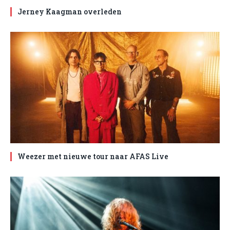
Jerney Kaagman overleden
Weezer met nieuwe tour naar AFAS Live