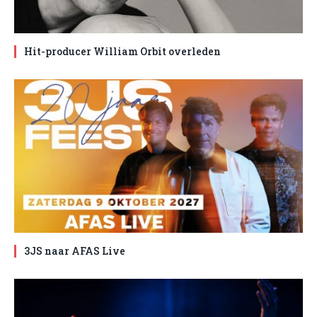
Hit-producer William Orbit overleden
3JS naar AFAS Live