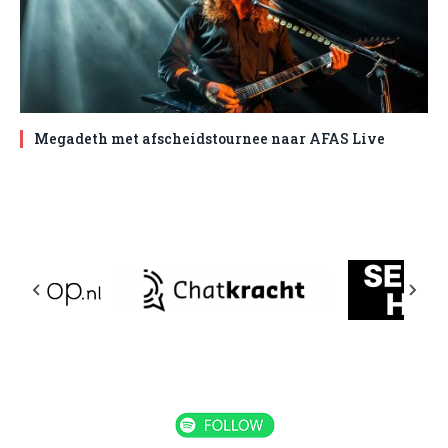
Megadeth met afscheidstournee naar AFAS Live