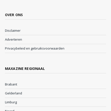
OVER ONS
Disclaimer
Adverteren
Privacybeleid en gebruiksvoorwaarden
MAXAZINE REGIONAAL
Brabant
Gelderland
Limburg