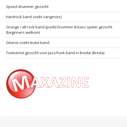
Spoed drummer gezocht
Hardrock band zoekt zanger(es)
Grunge / alt rock band (punk) Drummer & bass speler gezocht
(beginners welkom)
Gitarist zoekt leuke band
Toetsenist gezocht voor Jazz/Funk band in Breda! (Breda)