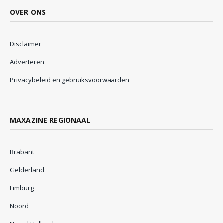
OVER ONS
Disclaimer
Adverteren
Privacybeleid en gebruiksvoorwaarden
MAXAZINE REGIONAAL
Brabant
Gelderland
Limburg
Noord