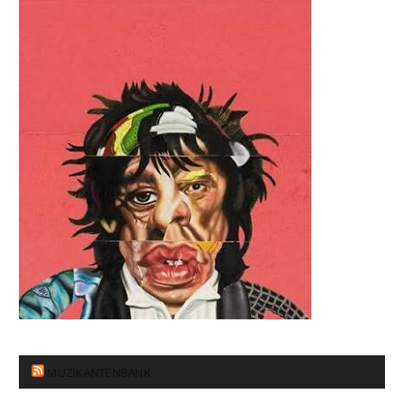
MUZIKANTENBANK