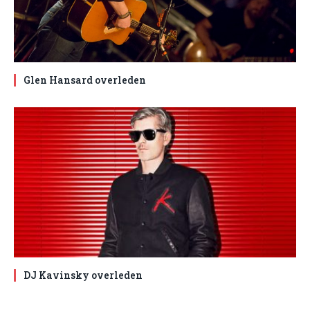
Glen Hansard overleden
DJ Kavinsky overleden