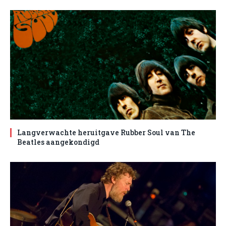
Langverwachte heruitgave Rubber Soul van The
Beatles aangekondigd