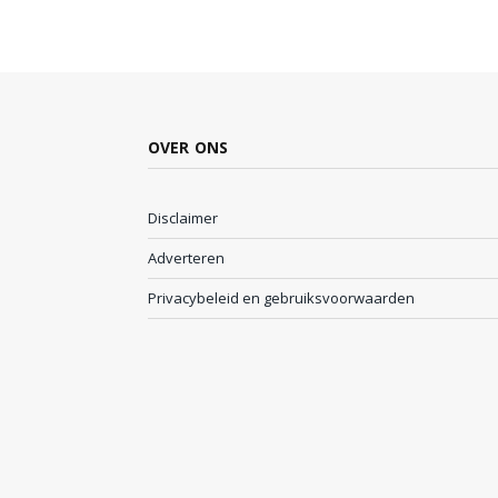
OVER ONS
Disclaimer
Adverteren
Privacybeleid en gebruiksvoorwaarden