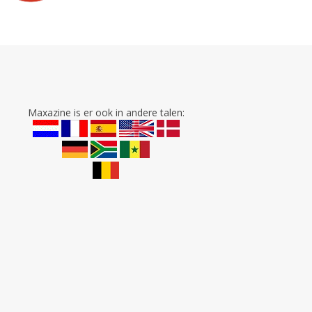
Maxazine is er ook in andere talen: