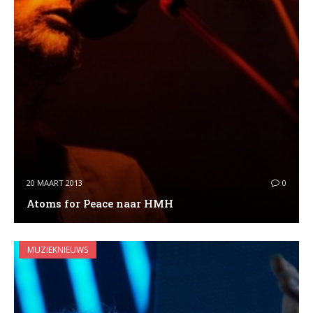
20 MAART 2013
0
Atoms for Peace naar HMH
MUZIEKNIEUWS