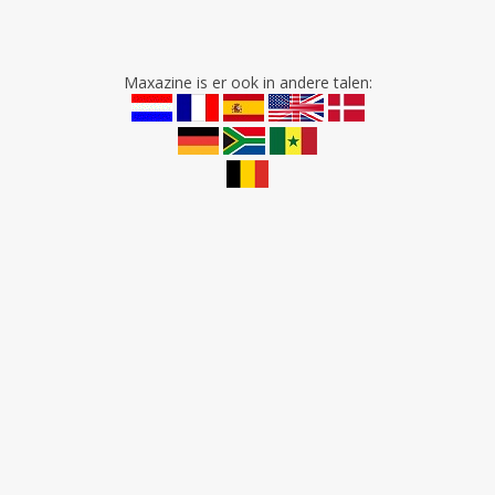
Maxazine is er ook in andere talen: