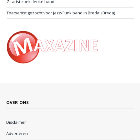
Gitarist zoekt leuke band
Toetsenist gezocht voor Jazz/Funk band in Breda! (Breda)
OVER ONS
Disclaimer
Adverteren