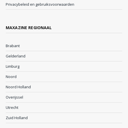
Privacybeleid en gebruiksvoorwaarden
MAXAZINE REGIONAAL
Brabant
Gelderland
Limburg
Noord
Noord Holland
Overijssel
Utrecht
Zuid Holland