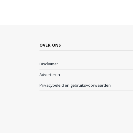
OVER ONS
Disclaimer
Adverteren
Privacybeleid en gebruiksvoorwaarden