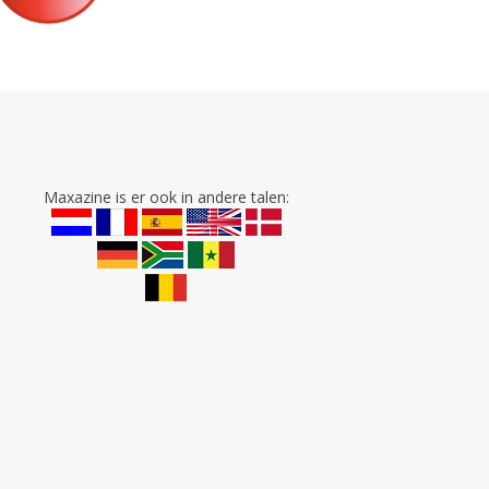
Maxazine is er ook in andere talen: