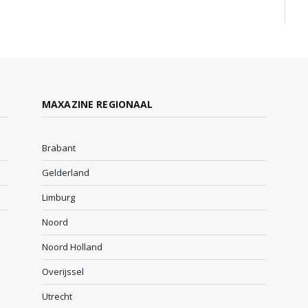
MAXAZINE REGIONAAL
Brabant
Gelderland
Limburg
Noord
Noord Holland
Overijssel
Utrecht