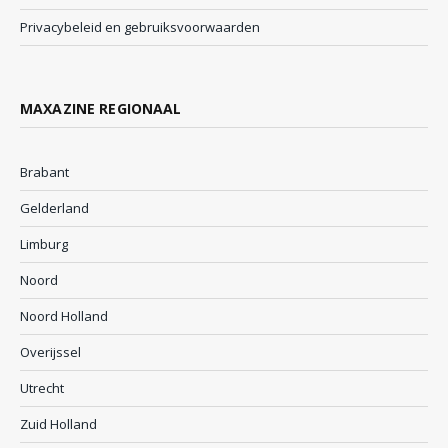
Privacybeleid en gebruiksvoorwaarden
MAXAZINE REGIONAAL
Brabant
Gelderland
Limburg
Noord
Noord Holland
Overijssel
Utrecht
Zuid Holland