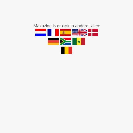
Maxazine is er ook in andere talen: