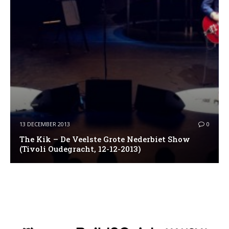
13 DECEMBER 2013
0
The Kik – De Veelste Grote Nederbiet Show
(Tivoli Oudegracht, 12-12-2013)