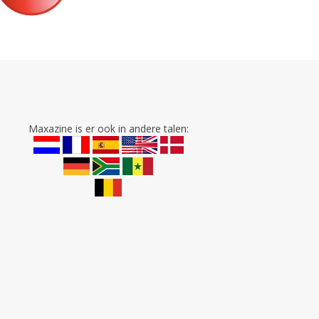
Maxazine is er ook in andere talen: