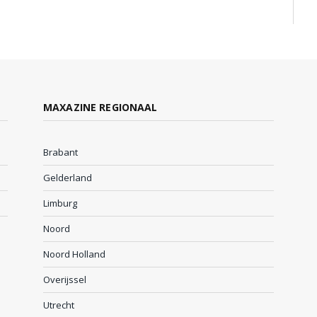
MAXAZINE REGIONAAL
Brabant
Gelderland
Limburg
Noord
Noord Holland
Overijssel
Utrecht