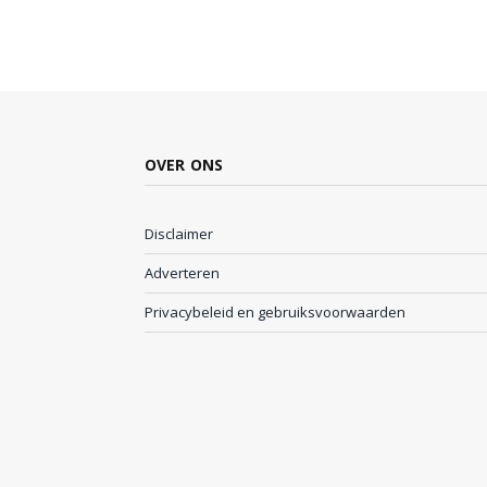
OVER ONS
Disclaimer
Adverteren
Privacybeleid en gebruiksvoorwaarden