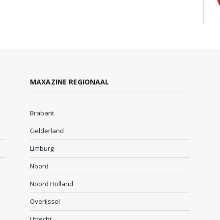
MAXAZINE REGIONAAL
Brabant
Gelderland
Limburg
Noord
Noord Holland
Overijssel
Utrecht