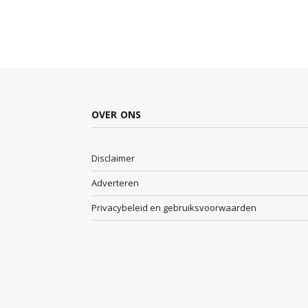
OVER ONS
Disclaimer
Adverteren
Privacybeleid en gebruiksvoorwaarden