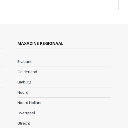
MAXAZINE REGIONAAL
Brabant
Gelderland
Limburg
Noord
Noord Holland
Overijssel
Utrecht