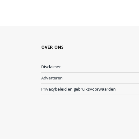
OVER ONS
Disclaimer
Adverteren
Privacybeleid en gebruiksvoorwaarden