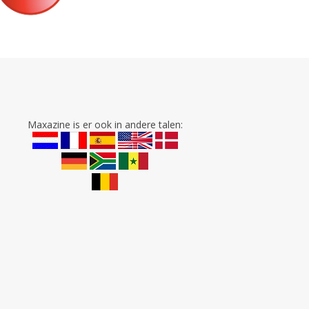
Maxazine is er ook in andere talen: