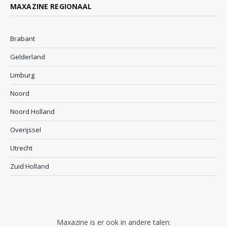
MAXAZINE REGIONAAL
Brabant
Gelderland
Limburg
Noord
Noord Holland
Overijssel
Utrecht
Zuid Holland
Maxazine is er ook in andere talen: