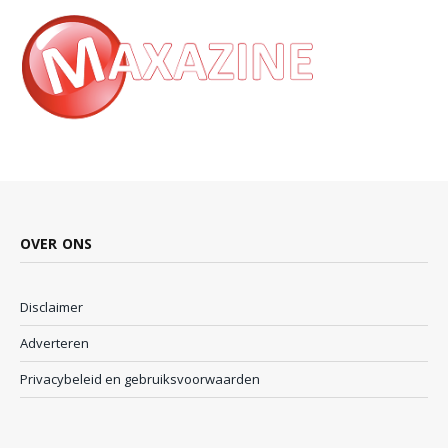
OVER ONS
Disclaimer
Adverteren
Privacybeleid en gebruiksvoorwaarden