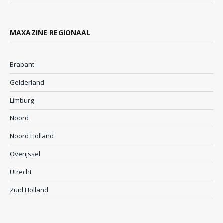
MAXAZINE REGIONAAL
Brabant
Gelderland
Limburg
Noord
Noord Holland
Overijssel
Utrecht
Zuid Holland