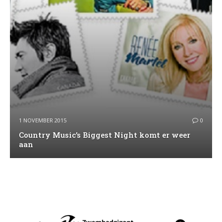
1 NOVEMBER 2015
0
Country Music’s Biggest Night komt er weer
aan