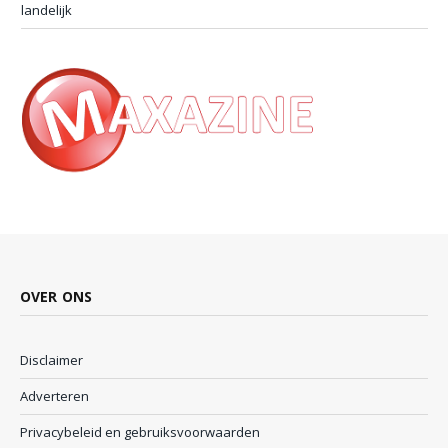
landelijk
OVER ONS
Disclaimer
Adverteren
Privacybeleid en gebruiksvoorwaarden