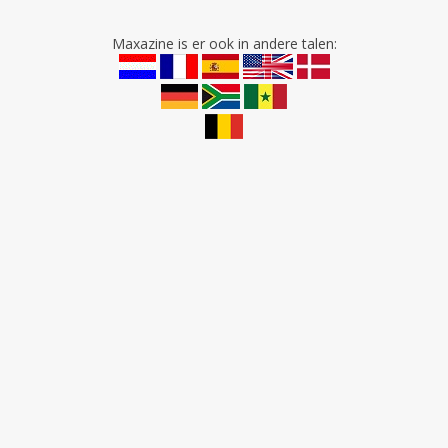
Maxazine is er ook in andere talen: