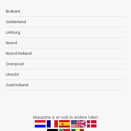
Brabant
Gelderland
Limburg
Noord
Noord Holland
Overijssel
Utrecht
Zuid Holland
Maxazine is er ook in andere talen: