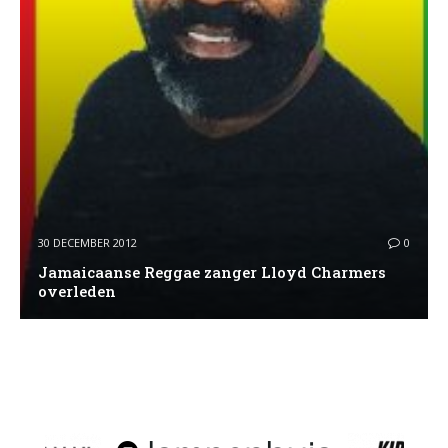
30 DECEMBER 2012
0
Jamaicaanse Reggae zanger Lloyd Charmers
overleden