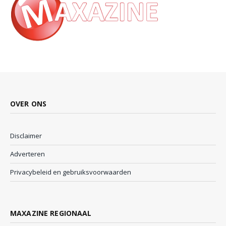
OVER ONS
Disclaimer
Adverteren
Privacybeleid en gebruiksvoorwaarden
MAXAZINE REGIONAAL