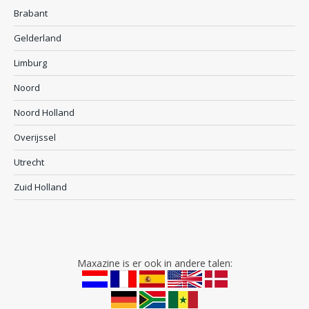
Brabant
Gelderland
Limburg
Noord
Noord Holland
Overijssel
Utrecht
Zuid Holland
Maxazine is er ook in andere talen: