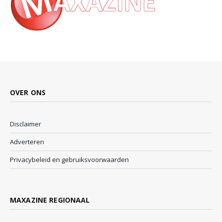
OVER ONS
Disclaimer
Adverteren
Privacybeleid en gebruiksvoorwaarden
MAXAZINE REGIONAAL