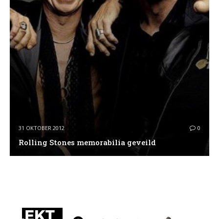
31 OKTOBER 2012
0
Rolling Stones memorabilia geveild