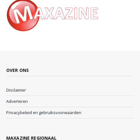
OVER ONS
Disclaimer
Adverteren
Privacybeleid en gebruiksvoorwaarden
MAXAZINE REGIONAAL