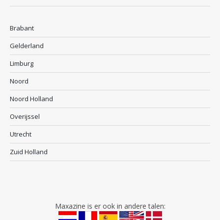
Brabant
Gelderland
Limburg
Noord
Noord Holland
Overijssel
Utrecht
Zuid Holland
Maxazine is er ook in andere talen: