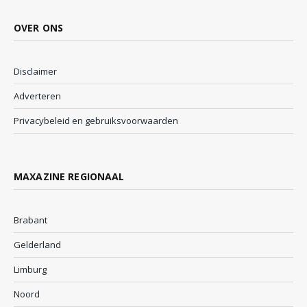
OVER ONS
Disclaimer
Adverteren
Privacybeleid en gebruiksvoorwaarden
MAXAZINE REGIONAAL
Brabant
Gelderland
Limburg
Noord