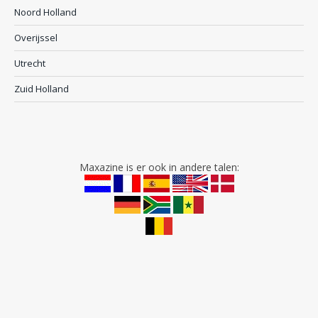
Noord Holland
Overijssel
Utrecht
Zuid Holland
Maxazine is er ook in andere talen: