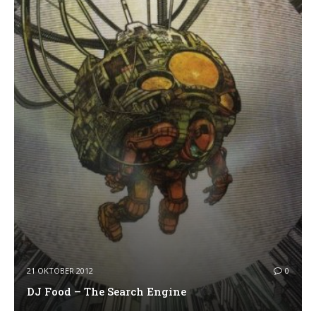
21 OKTOBER 2012
0
DJ Food – The Search Engine