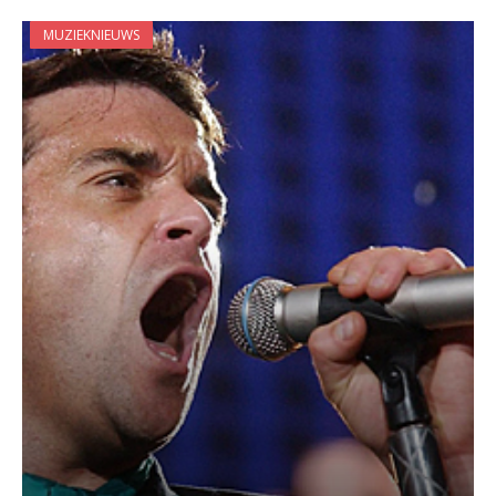
MUZIEKNIEUWS