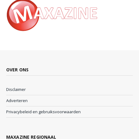
OVER ONS
Disclaimer
Adverteren
Privacybeleid en gebruiksvoorwaarden
MAXAZINE REGIONAAL