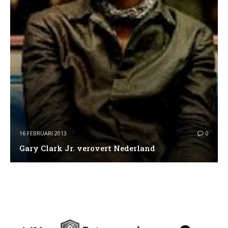
16 FEBRUARI 2013
0
Gary Clark Jr. verovert Nederland