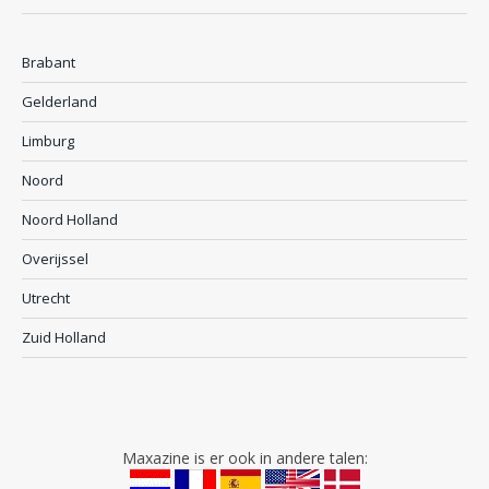
Brabant
Gelderland
Limburg
Noord
Noord Holland
Overijssel
Utrecht
Zuid Holland
Maxazine is er ook in andere talen: