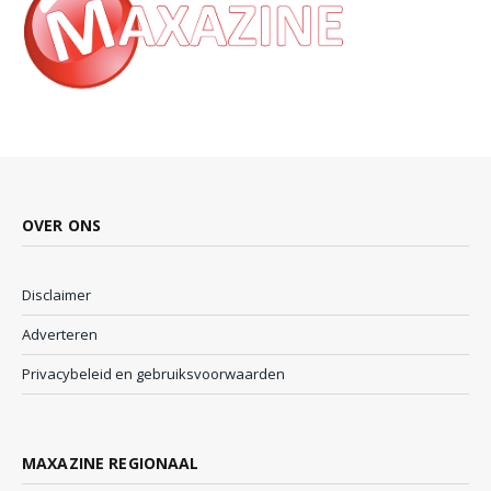
OVER ONS
Disclaimer
Adverteren
Privacybeleid en gebruiksvoorwaarden
MAXAZINE REGIONAAL