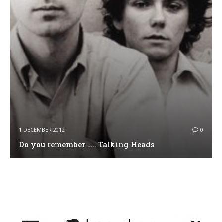
1 DECEMBER 2012
0
Do you remember ….. Talking Heads