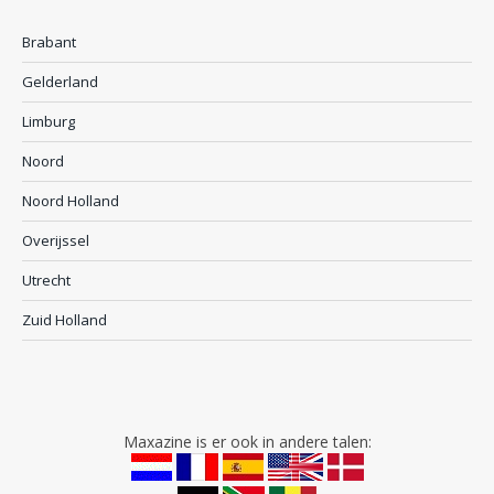
Brabant
Gelderland
Limburg
Noord
Noord Holland
Overijssel
Utrecht
Zuid Holland
Maxazine is er ook in andere talen: