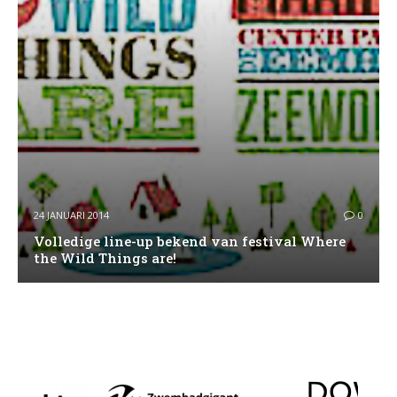
24 JANUARI 2014
0
Volledige line-up bekend van festival Where
the Wild Things are!