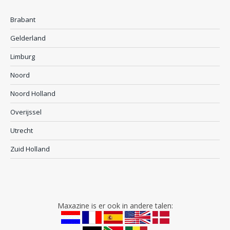
Brabant
Gelderland
Limburg
Noord
Noord Holland
Overijssel
Utrecht
Zuid Holland
Maxazine is er ook in andere talen: