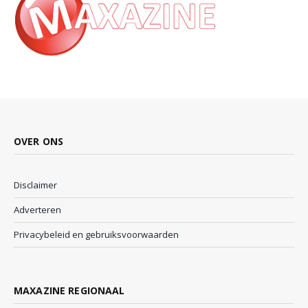
OVER ONS
Disclaimer
Adverteren
Privacybeleid en gebruiksvoorwaarden
MAXAZINE REGIONAAL