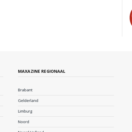
MAXAZINE REGIONAAL
Brabant
Gelderland
Limburg
Noord