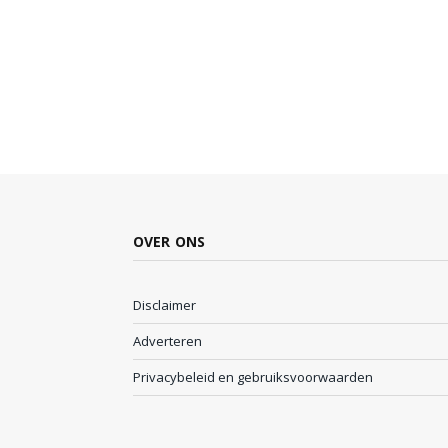
OVER ONS
Disclaimer
Adverteren
Privacybeleid en gebruiksvoorwaarden