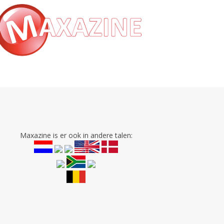
Maxazine is er ook in andere talen: