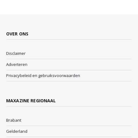
OVER ONS
Disclaimer
Adverteren
Privacybeleid en gebruiksvoorwaarden
MAXAZINE REGIONAAL
Brabant
Gelderland