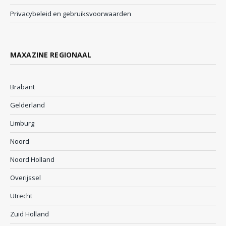
Privacybeleid en gebruiksvoorwaarden
MAXAZINE REGIONAAL
Brabant
Gelderland
Limburg
Noord
Noord Holland
Overijssel
Utrecht
Zuid Holland