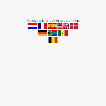
Maxazine is er ook in andere talen: