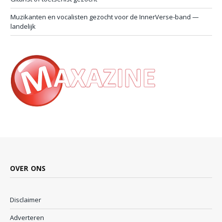
Muzikanten en vocalisten gezocht voor de InnerVerse-band —
landelijk
OVER ONS
Disclaimer
Adverteren