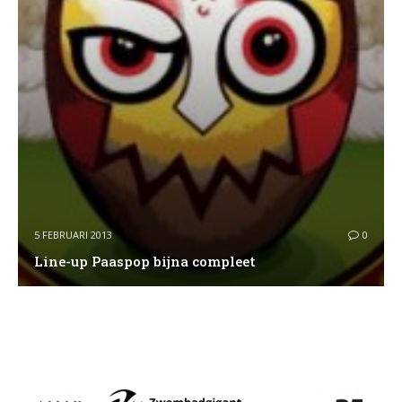
5 FEBRUARI 2013
0
Line-up Paaspop bijna compleet