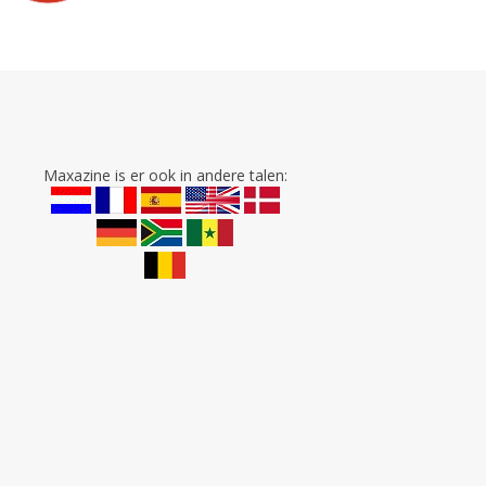
Maxazine is er ook in andere talen: