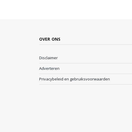
OVER ONS
Disclaimer
Adverteren
Privacybeleid en gebruiksvoorwaarden