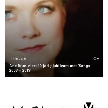
14 APRIL 2013
0
Ane Brun viert 10-jarig jubileum met ‘Songs
2003 – 2013’