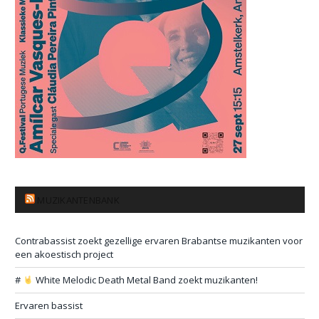
MUZIKANTENBANK
Contrabassist zoekt gezellige ervaren Brabantse muzikanten voor
een akoestisch project
#
White Melodic Death Metal Band zoekt muzikanten!
Ervaren bassist