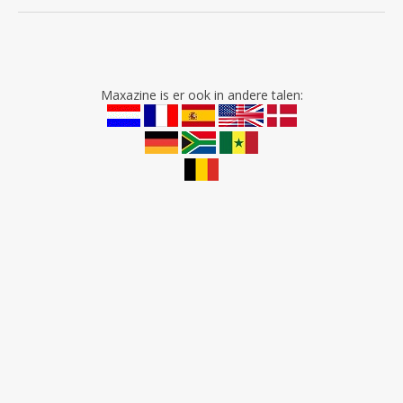
Maxazine is er ook in andere talen: