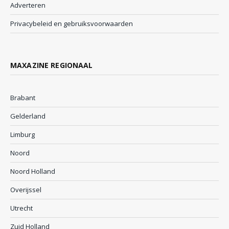
Adverteren
Privacybeleid en gebruiksvoorwaarden
MAXAZINE REGIONAAL
Brabant
Gelderland
Limburg
Noord
Noord Holland
Overijssel
Utrecht
Zuid Holland