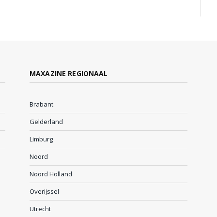
MAXAZINE REGIONAAL
Brabant
Gelderland
Limburg
Noord
Noord Holland
Overijssel
Utrecht