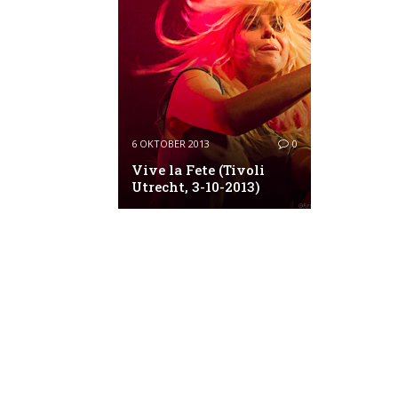
6 OKTOBER 2013
0
Vive la Fete (Tivoli
Utrecht, 3-10-2013)