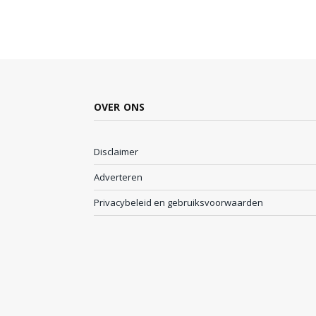
OVER ONS
Disclaimer
Adverteren
Privacybeleid en gebruiksvoorwaarden