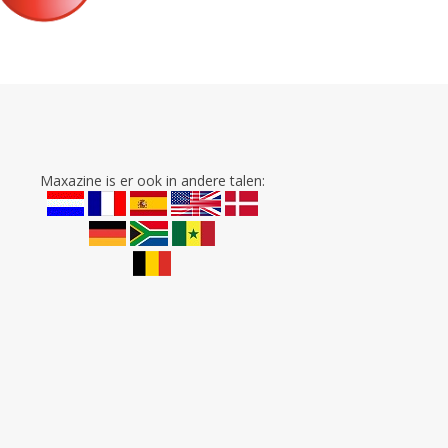
Maxazine is er ook in andere talen: