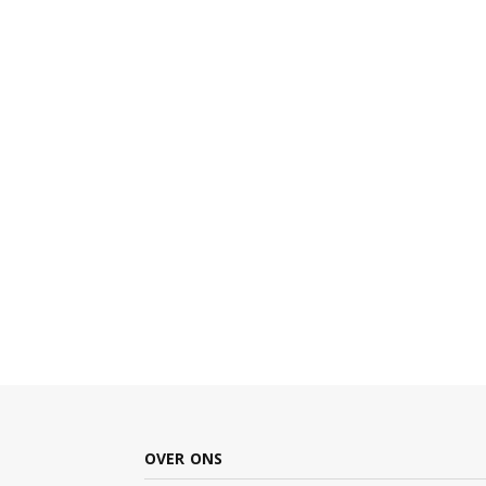
OVER ONS