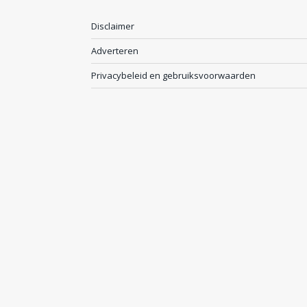
Disclaimer
Adverteren
Privacybeleid en gebruiksvoorwaarden