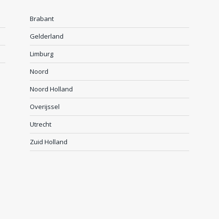
Brabant
Gelderland
Limburg
Noord
Noord Holland
Overijssel
Utrecht
Zuid Holland