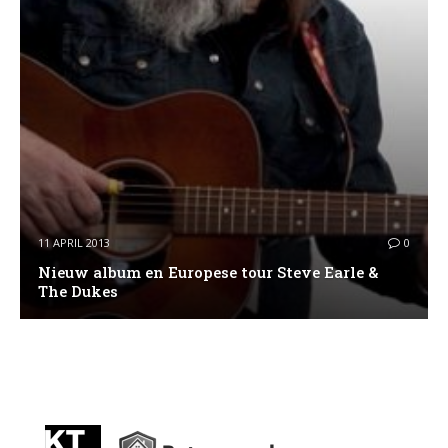
11 APRIL 2013
0
Nieuw album en Europese tour Steve Earle &
The Dukes