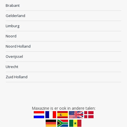
Brabant
Gelderland
Limburg
Noord
Noord Holland
Overijssel
Utrecht
Zuid Holland
Maxazine is er ook in andere talen: