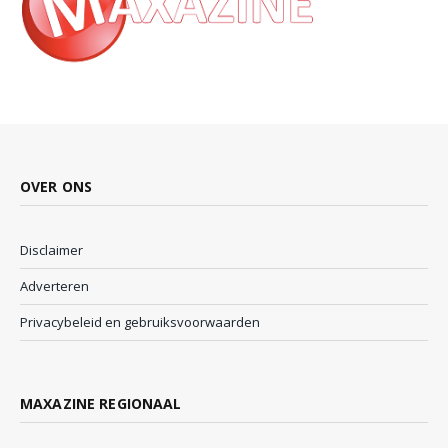
OVER ONS
Disclaimer
Adverteren
Privacybeleid en gebruiksvoorwaarden
MAXAZINE REGIONAAL