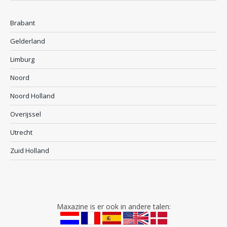
Brabant
Gelderland
Limburg
Noord
Noord Holland
Overijssel
Utrecht
Zuid Holland
Maxazine is er ook in andere talen: