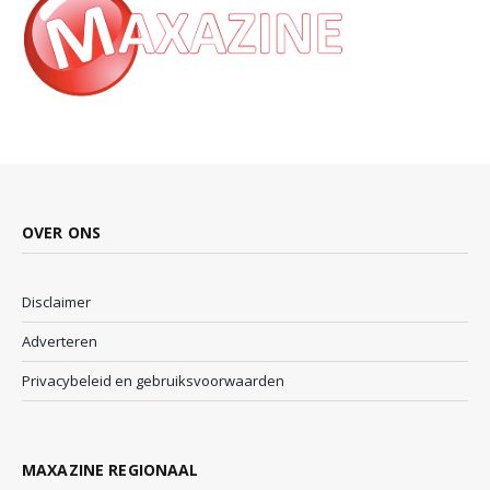
OVER ONS
Disclaimer
Adverteren
Privacybeleid en gebruiksvoorwaarden
MAXAZINE REGIONAAL