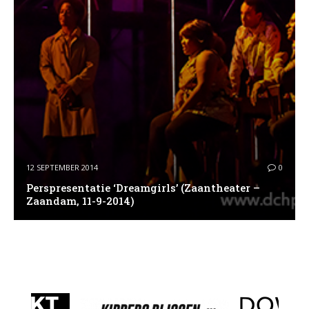
12 SEPTEMBER 2014
0
Perspresentatie ‘Dreamgirls’ (Zaantheater –
Zaandam, 11-9-2014)