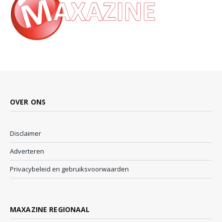
OVER ONS
Disclaimer
Adverteren
Privacybeleid en gebruiksvoorwaarden
MAXAZINE REGIONAAL