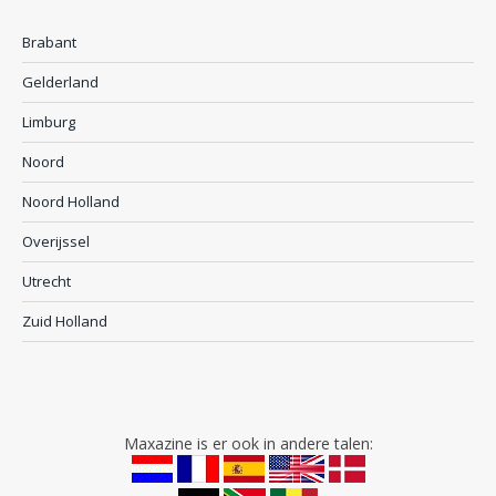
Brabant
Gelderland
Limburg
Noord
Noord Holland
Overijssel
Utrecht
Zuid Holland
Maxazine is er ook in andere talen: