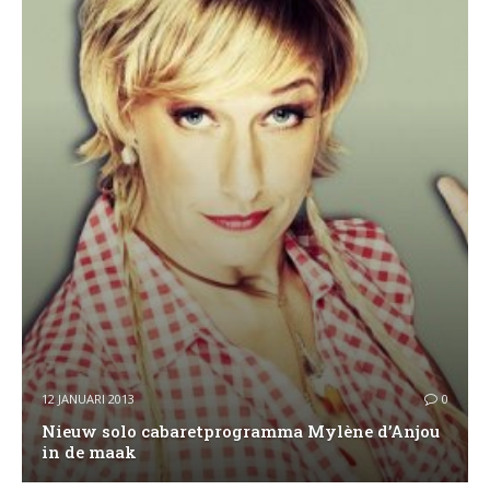
12 JANUARI 2013
0
Nieuw solo cabaretprogramma Mylène d’Anjou
in de maak