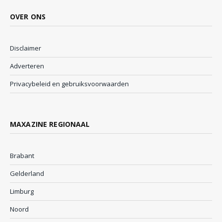
OVER ONS
Disclaimer
Adverteren
Privacybeleid en gebruiksvoorwaarden
MAXAZINE REGIONAAL
Brabant
Gelderland
Limburg
Noord