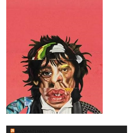
MUZIKANTENBANK