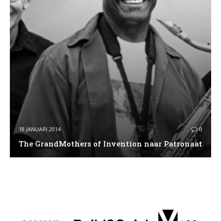
18 JANUARI 2014
0
The GrandMothers of Invention naar Patronaat