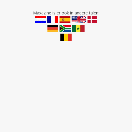
Maxazine is er ook in andere talen: