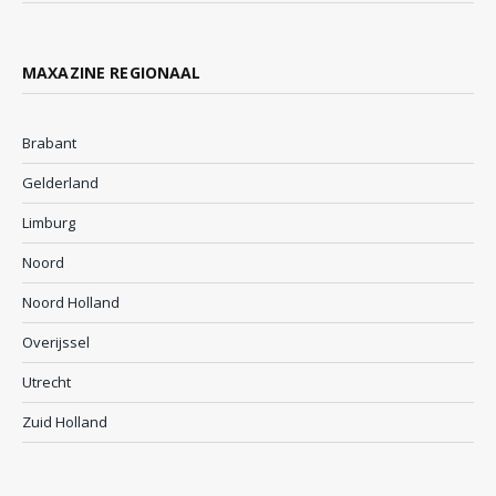
MAXAZINE REGIONAAL
Brabant
Gelderland
Limburg
Noord
Noord Holland
Overijssel
Utrecht
Zuid Holland