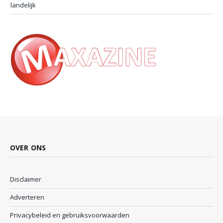
landelijk
OVER ONS
Disclaimer
Adverteren
Privacybeleid en gebruiksvoorwaarden