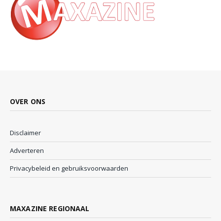
OVER ONS
Disclaimer
Adverteren
Privacybeleid en gebruiksvoorwaarden
MAXAZINE REGIONAAL