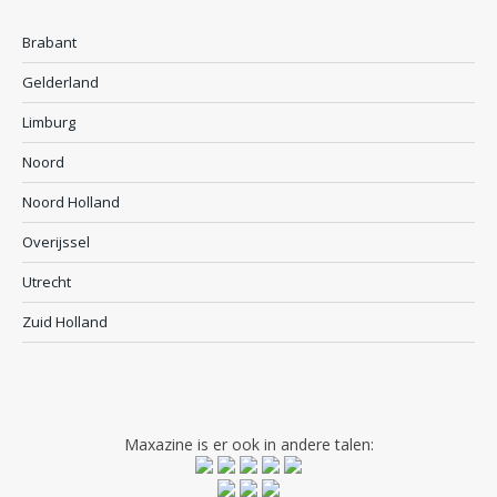
Brabant
Gelderland
Limburg
Noord
Noord Holland
Overijssel
Utrecht
Zuid Holland
Maxazine is er ook in andere talen: