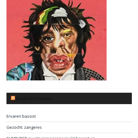
MUZIKANTENBANK
Ervaren bassist
Gezocht: zangeres