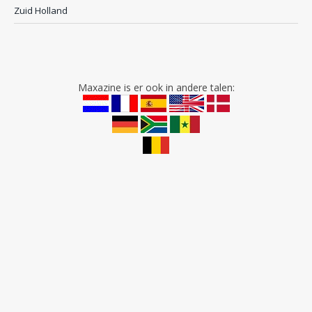
Zuid Holland
Maxazine is er ook in andere talen: