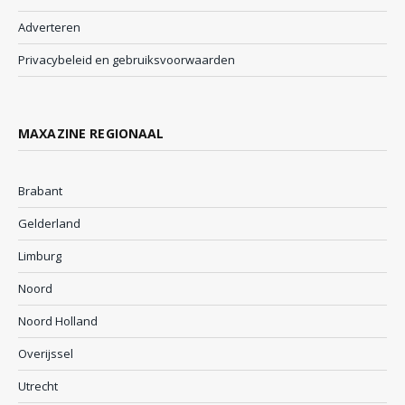
Adverteren
Privacybeleid en gebruiksvoorwaarden
MAXAZINE REGIONAAL
Brabant
Gelderland
Limburg
Noord
Noord Holland
Overijssel
Utrecht