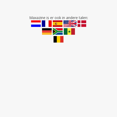
Maxazine is er ook in andere talen: