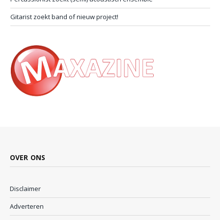
Gitarist zoekt band of nieuw project!
OVER ONS
Disclaimer
Adverteren