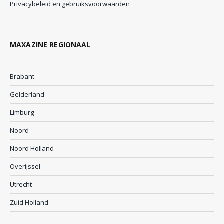
Privacybeleid en gebruiksvoorwaarden
MAXAZINE REGIONAAL
Brabant
Gelderland
Limburg
Noord
Noord Holland
Overijssel
Utrecht
Zuid Holland