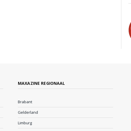
MAXAZINE REGIONAAL
Brabant
Gelderland
Limburg