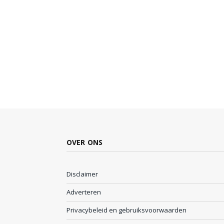
OVER ONS
Disclaimer
Adverteren
Privacybeleid en gebruiksvoorwaarden