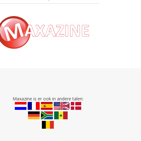
Maxazine is er ook in andere talen: