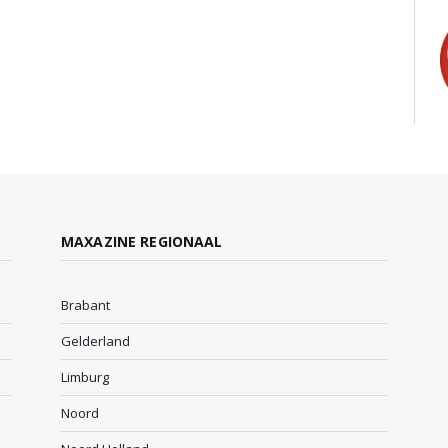
MAXAZINE REGIONAAL
Brabant
Gelderland
Limburg
Noord