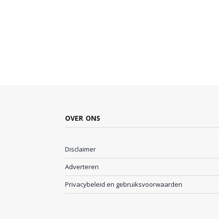
OVER ONS
Disclaimer
Adverteren
Privacybeleid en gebruiksvoorwaarden