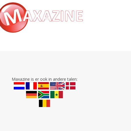
Maxazine is er ook in andere talen: