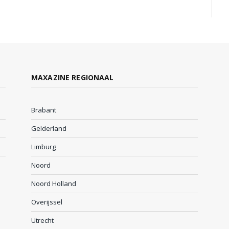
MAXAZINE REGIONAAL
Brabant
Gelderland
Limburg
Noord
Noord Holland
Overijssel
Utrecht