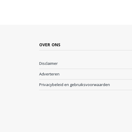
OVER ONS
Disclaimer
Adverteren
Privacybeleid en gebruiksvoorwaarden