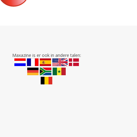
Maxazine is er ook in andere talen: