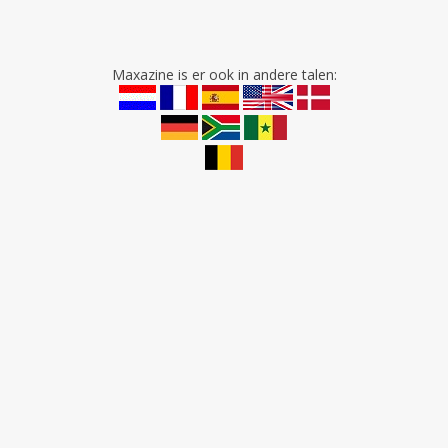
Maxazine is er ook in andere talen: