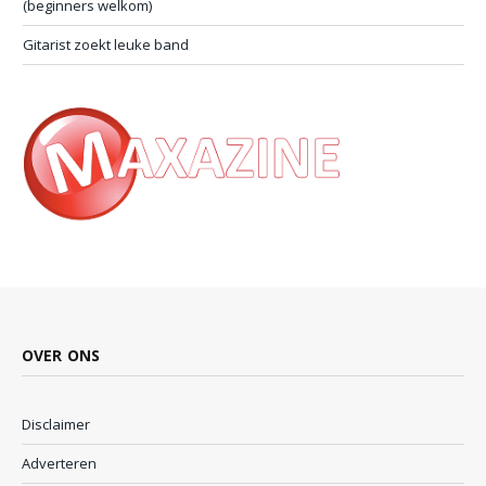
(beginners welkom)
Gitarist zoekt leuke band
OVER ONS
Disclaimer
Adverteren