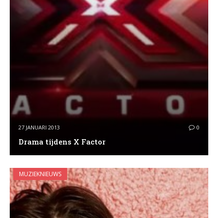
27 JANUARI 2013
0
Drama tijdens X Factor
MUZIEKNIEUWS