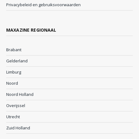
Privacybeleid en gebruiksvoorwaarden
MAXAZINE REGIONAAL
Brabant
Gelderland
Limburg
Noord
Noord Holland
Overijssel
Utrecht
Zuid Holland