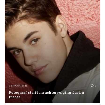
2 JANUARI 2013
0
Fotograaf sterft na achtervolging Justin
Bieber