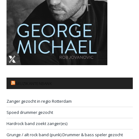
MUZIKANTENBANK
Zanger gezocht in regio Rotterdam
Spoed drummer gezocht
Hardrock band zoekt zanger(es)
Grunge / alt rock band (punk) Drummer & bass speler gezocht