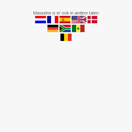
Maxazine is er ook in andere talen: