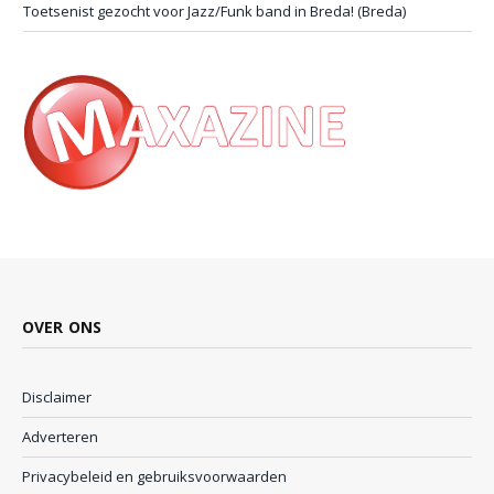
Toetsenist gezocht voor Jazz/Funk band in Breda! (Breda)
OVER ONS
Disclaimer
Adverteren
Privacybeleid en gebruiksvoorwaarden