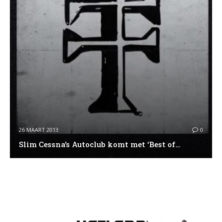
26 MAART 2013
0
Slim Cessna’s Autoclub komt met ‘Best of…