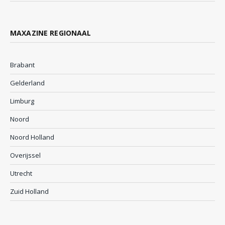
MAXAZINE REGIONAAL
Brabant
Gelderland
Limburg
Noord
Noord Holland
Overijssel
Utrecht
Zuid Holland