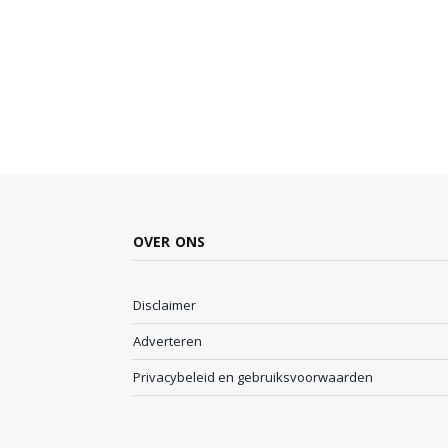
OVER ONS
Disclaimer
Adverteren
Privacybeleid en gebruiksvoorwaarden