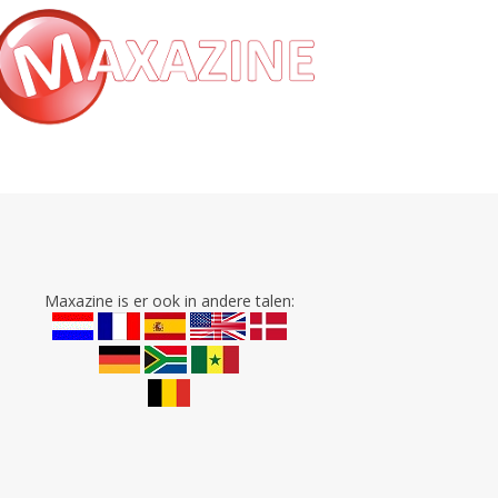
Maxazine is er ook in andere talen: