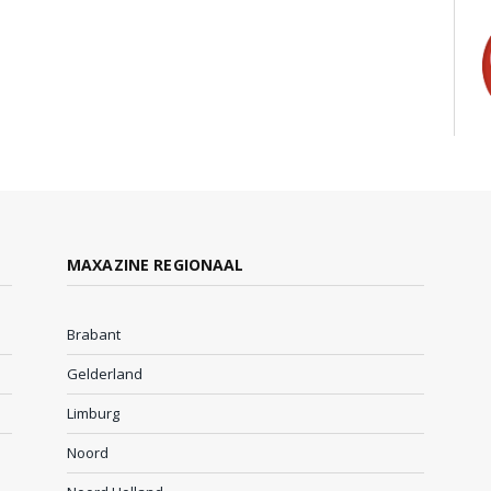
MAXAZINE REGIONAAL
Brabant
Gelderland
Limburg
Noord