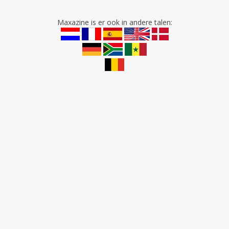
Maxazine is er ook in andere talen: