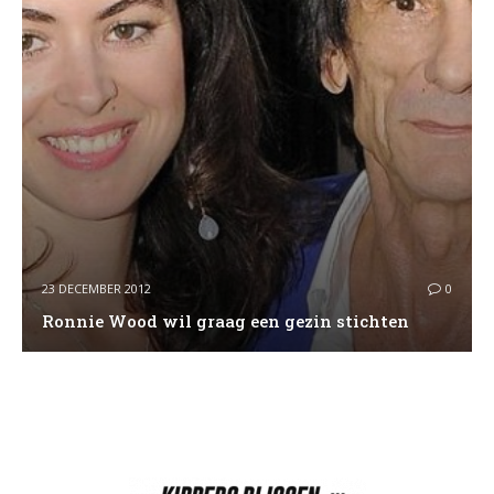
23 DECEMBER 2012
0
Ronnie Wood wil graag een gezin stichten