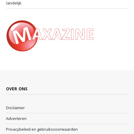
landelijk
OVER ONS
Disclaimer
Adverteren
Privacybeleid en gebruiksvoorwaarden