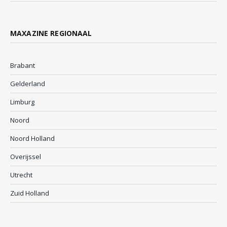
MAXAZINE REGIONAAL
Brabant
Gelderland
Limburg
Noord
Noord Holland
Overijssel
Utrecht
Zuid Holland