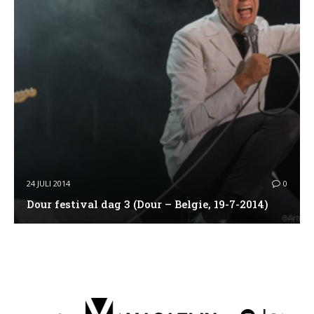
24 JULI 2014
0
Dour festival dag 3 (Dour – Belgie, 19-7-2014)