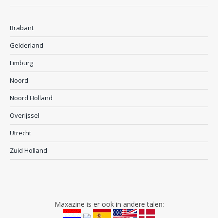
Brabant
Gelderland
Limburg
Noord
Noord Holland
Overijssel
Utrecht
Zuid Holland
Maxazine is er ook in andere talen: