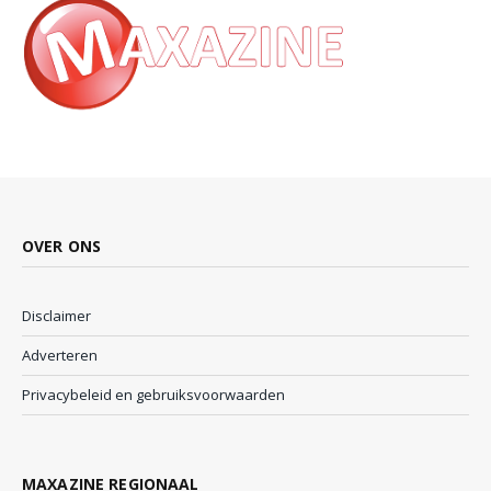
OVER ONS
Disclaimer
Adverteren
Privacybeleid en gebruiksvoorwaarden
MAXAZINE REGIONAAL