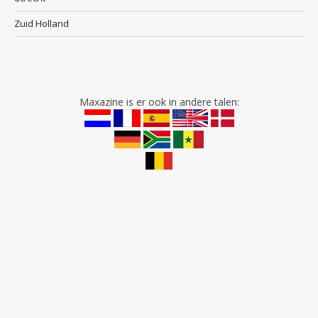
Zuid Holland
Maxazine is er ook in andere talen: