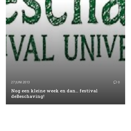
27 JUNI 2013
0
Nog een kleine week en dan… festival
deBeschaving!