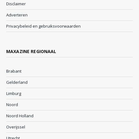
Disclaimer
Adverteren
Privacybeleid en gebruiksvoorwaarden
MAXAZINE REGIONAAL
Brabant
Gelderland
Limburg
Noord
Noord Holland
Overijssel
Utrecht