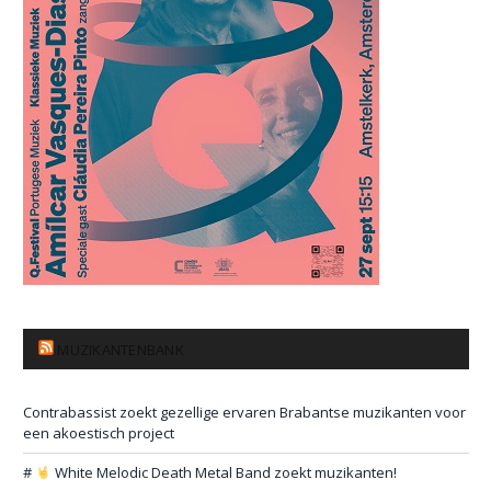
MUZIKANTENBANK
Contrabassist zoekt gezellige ervaren Brabantse muzikanten voor
een akoestisch project
#
White Melodic Death Metal Band zoekt muzikanten!