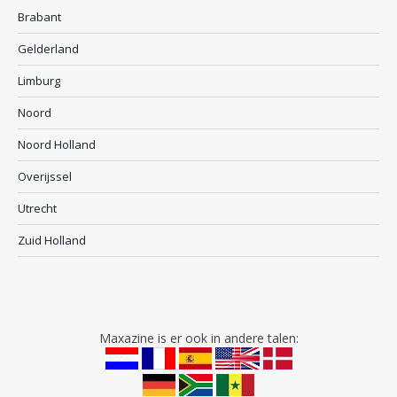
Brabant
Gelderland
Limburg
Noord
Noord Holland
Overijssel
Utrecht
Zuid Holland
Maxazine is er ook in andere talen: