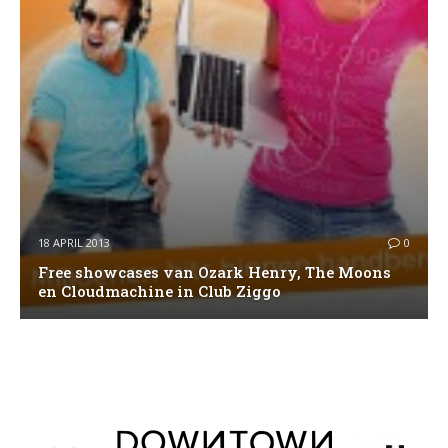
18 APRIL 2013
0
Free showcases van Ozark Henry, The Moons
en Cloudmachine in Club Ziggo