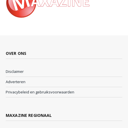
OVER ONS
Disclaimer
Adverteren
Privacybeleid en gebruiksvoorwaarden
MAXAZINE REGIONAAL