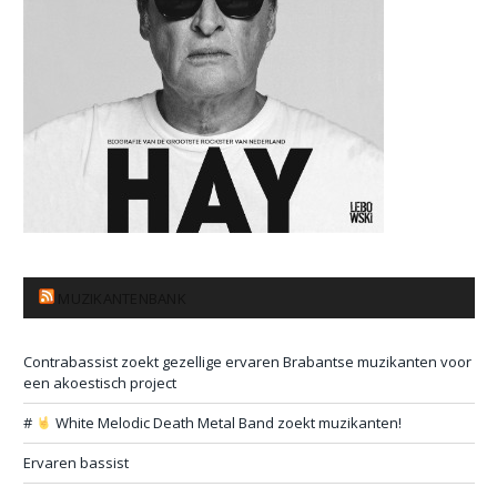
MUZIKANTENBANK
Contrabassist zoekt gezellige ervaren Brabantse muzikanten voor
een akoestisch project
#
White Melodic Death Metal Band zoekt muzikanten!
Ervaren bassist