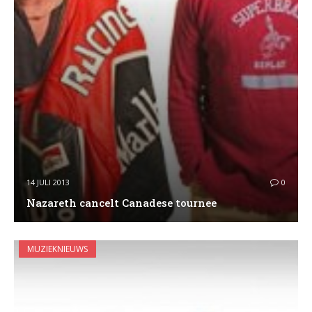
14 JULI 2013
0
Nazareth cancelt Canadese tournee
MUZIEKNIEUWS