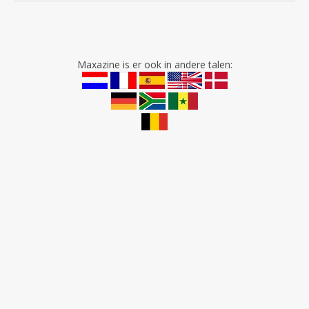
Maxazine is er ook in andere talen: