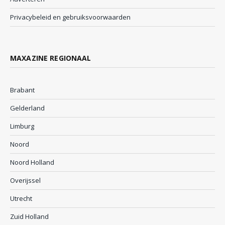
Privacybeleid en gebruiksvoorwaarden
MAXAZINE REGIONAAL
Brabant
Gelderland
Limburg
Noord
Noord Holland
Overijssel
Utrecht
Zuid Holland