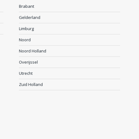
Brabant
Gelderland
Limburg
Noord
Noord Holland
Overijssel
Utrecht
Zuid Holland