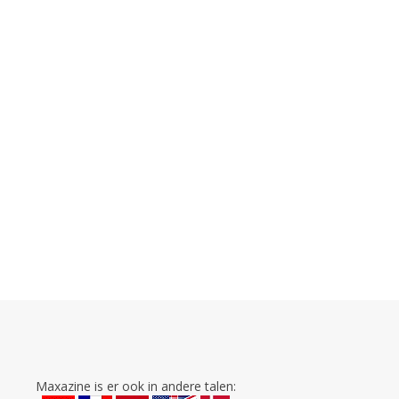
Maxazine is er ook in andere talen: