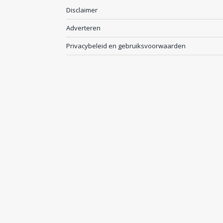
Disclaimer
Adverteren
Privacybeleid en gebruiksvoorwaarden