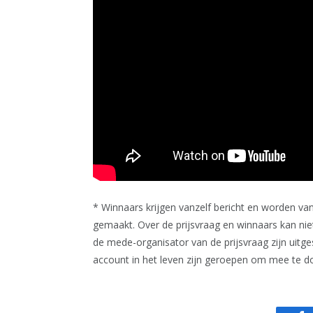
* Winnaars krijgen vanzelf bericht en worden v
gemaakt. Over de prijsvraag en winnaars kan n
de mede-organisator van de prijsvraag zijn uitg
account in het leven zijn geroepen om mee te d