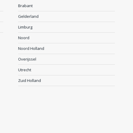
Brabant
Gelderland
Limburg
Noord
Noord Holland
Overijssel
Utrecht
Zuid Holland