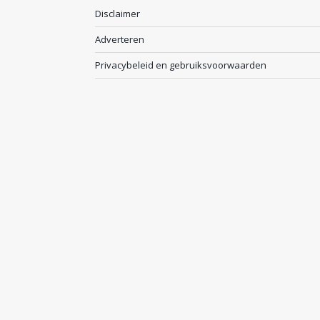
Disclaimer
Adverteren
Privacybeleid en gebruiksvoorwaarden