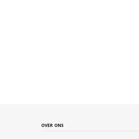
OVER ONS