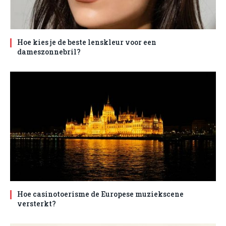
Hoe kies je de beste lenskleur voor een
dameszonnebril?
Hoe casinotoerisme de Europese muziekscene
versterkt?