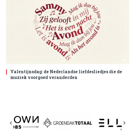
Valentijnsdag: de Nederlandse liefdesliedjes die de
muziek voorgoed veranderden