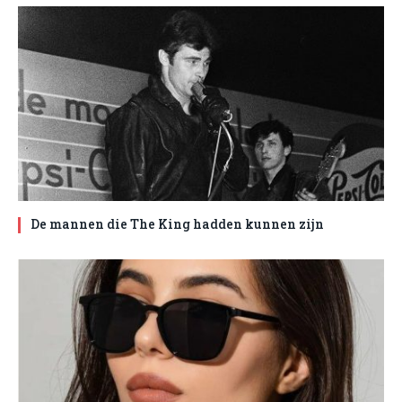
De mannen die The King hadden kunnen zijn