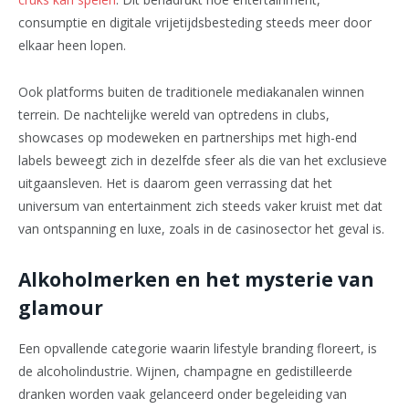
consumptie en digitale vrijetijdsbesteding steeds meer door
elkaar heen lopen.
Ook platforms buiten de traditionele mediakanalen winnen
terrein. De nachtelijke wereld van optredens in clubs,
showcases op modeweken en partnerships met high-end
labels beweegt zich in dezelfde sfeer als die van het exclusieve
uitgaansleven. Het is daarom geen verrassing dat het
universum van entertainment zich steeds vaker kruist met dat
van ontspanning en luxe, zoals in de casinosector het geval is.
Alkoholmerken en het mysterie van
glamour
Een opvallende categorie waarin lifestyle branding floreert, is
de alcoholindustrie. Wijnen, champagne en gedistilleerde
dranken worden vaak gelanceerd onder begeleiding van