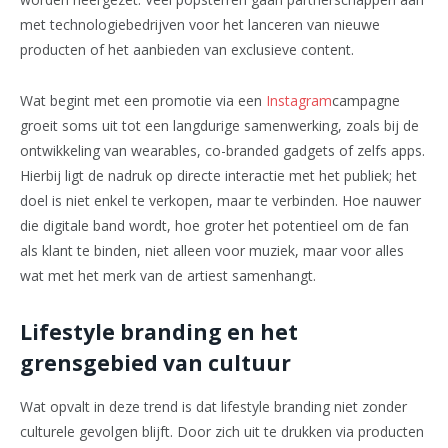
met technologiebedrijven voor het lanceren van nieuwe
producten of het aanbieden van exclusieve content.
Wat begint met een promotie via een
Instagram
campagne
groeit soms uit tot een langdurige samenwerking, zoals bij de
ontwikkeling van wearables, co-branded gadgets of zelfs apps.
Hierbij ligt de nadruk op directe interactie met het publiek; het
doel is niet enkel te verkopen, maar te verbinden. Hoe nauwer
die digitale band wordt, hoe groter het potentieel om de fan
als klant te binden, niet alleen voor muziek, maar voor alles
wat met het merk van de artiest samenhangt.
Lifestyle branding en het
grensgebied van cultuur
Wat opvalt in deze trend is dat lifestyle branding niet zonder
culturele gevolgen blijft. Door zich uit te drukken via producten