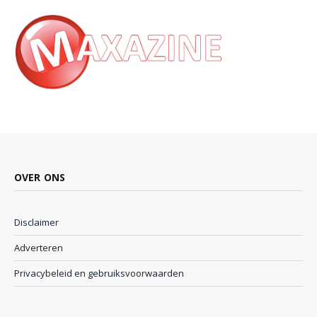
OVER ONS
Disclaimer
Adverteren
Privacybeleid en gebruiksvoorwaarden