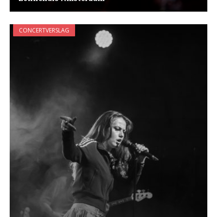
CONCERTVERSLAG