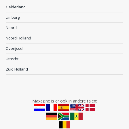
Gelderland
Limburg
Noord
Noord Holland
Overijssel
Utrecht
Zuid Holland
Maxazine is er ook in andere talen: