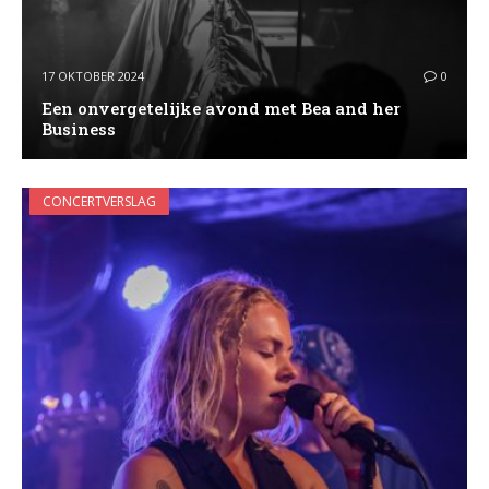
17 OKTOBER 2024
0
Een onvergetelijke avond met Bea and her
Business
CONCERTVERSLAG