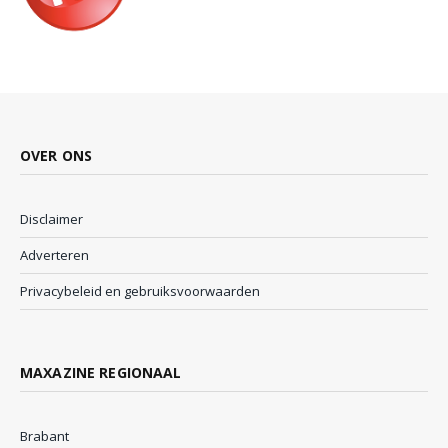
OVER ONS
Disclaimer
Adverteren
Privacybeleid en gebruiksvoorwaarden
MAXAZINE REGIONAAL
Brabant