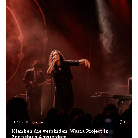
11 NOVEMBER 2024
0
Klanken die verbinden: Wasia Project in
Zonnehuis Amsterdam