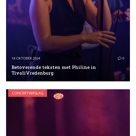
14 OKTOBER 2024
0
Betoverende teksten met Philine in
TivoliVredenburg
CONCERTVERSLAG