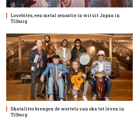
Lovebites, een metal sensatie in wit uit Japan in
Tilburg
Skatalites brengen de wortels van ska tot leven in
Tilburg