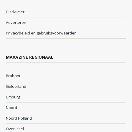
Disclaimer
Adverteren
Privacybeleid en gebruiksvoorwaarden
MAXAZINE REGIONAAL
Brabant
Gelderland
Limburg
Noord
Noord Holland
Overijssel