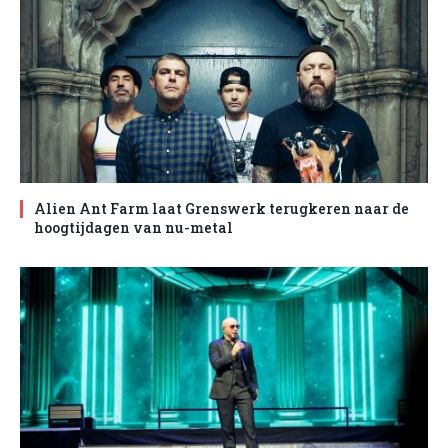
Alien Ant Farm laat Grenswerk terugkeren naar de
hoogtijdagen van nu-metal