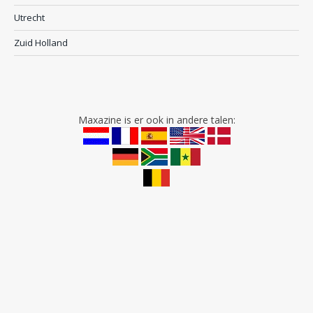
Utrecht
Zuid Holland
Maxazine is er ook in andere talen: