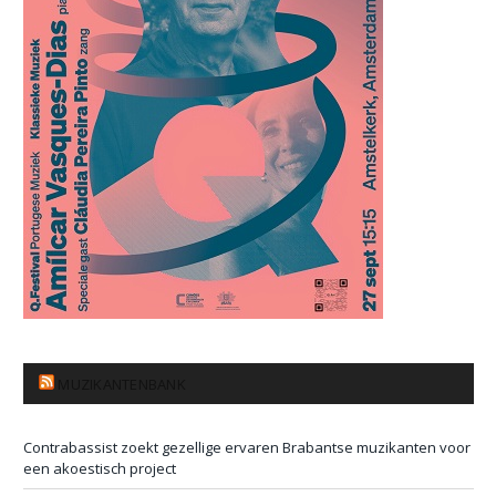
MUZIKANTENBANK
Contrabassist zoekt gezellige ervaren Brabantse muzikanten voor
een akoestisch project