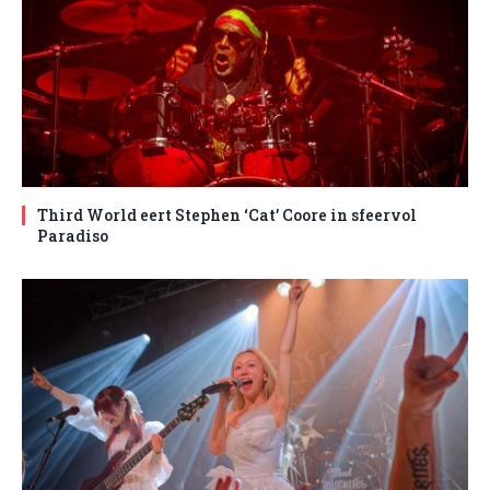
Third World eert Stephen ‘Cat’ Coore in sfeervol
Paradiso