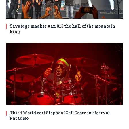
Savatage maakte van 013 the hall of the mountain
king
Third World eert Stephen ‘Cat’ Coore in sfeervol
Paradiso