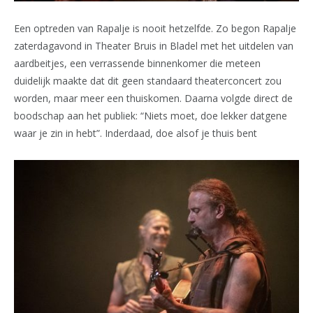
Een optreden van Rapalje is nooit hetzelfde. Zo begon Rapalje
zaterdagavond in Theater Bruis in Bladel met het uitdelen van
aardbeitjes, een verrassende binnenkomer die meteen
duidelijk maakte dat dit geen standaard theaterconcert zou
worden, maar meer een thuiskomen. Daarna volgde direct de
boodschap aan het publiek: “Niets moet, doe lekker datgene
waar je zin in hebt”. Inderdaad, doe alsof je thuis bent