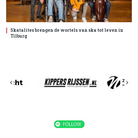
Skatalites brengen de wortels van ska tot leven in
Tilburg