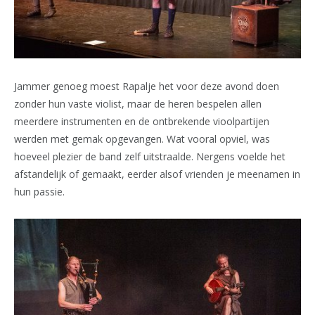
Jammer genoeg moest Rapalje het voor deze avond doen
zonder hun vaste violist, maar de heren bespelen allen
meerdere instrumenten en de ontbrekende vioolpartijen
werden met gemak opgevangen. Wat vooral opviel, was
hoeveel plezier de band zelf uitstraalde. Nergens voelde het
afstandelijk of gemaakt, eerder alsof vrienden je meenamen in
hun passie.