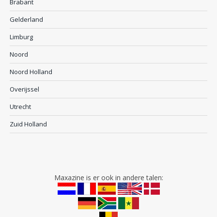
Brabant
Gelderland
Limburg
Noord
Noord Holland
Overijssel
Utrecht
Zuid Holland
Maxazine is er ook in andere talen: