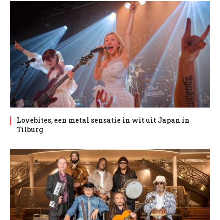
Lovebites, een metal sensatie in wit uit Japan in
Tilburg