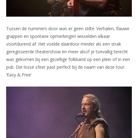
Tussen de nummers door was er geen stilte. Verhalen, flauwe
grappen en spontane opmerkingen wisselden elkaar
voortdurend af. Het voelde daardoor minder als een strak
geregisseerde theatershow en meer alsof je toevallig terecht
was gekomen bij een gezellige folkband op een plein of in een
pub. Die losse sfeer past perfect bij de naam van deze tour:
‘Easy & Free’.