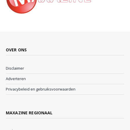
OVER ONS
Disclaimer
Adverteren
Privacybeleid en gebruiksvoorwaarden
MAXAZINE REGIONAAL