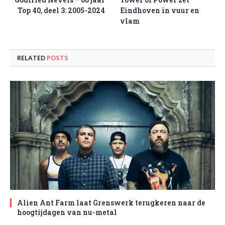
Top 40, deel 3: 2005-2024
Eindhoven in vuur en
vlam
RELATED
POSTS
Alien Ant Farm laat Grenswerk terugkeren naar de
hoogtijdagen van nu-metal