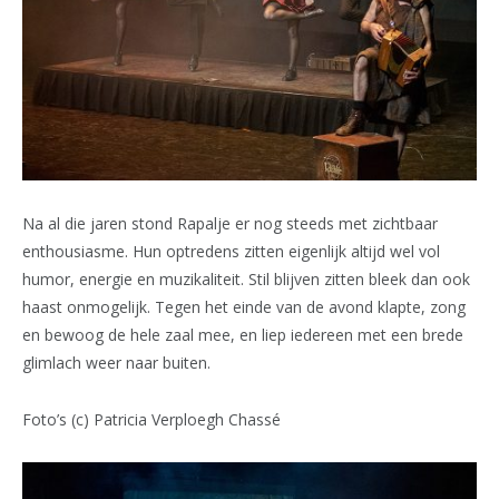
Na al die jaren stond Rapalje er nog steeds met zichtbaar
enthousiasme. Hun optredens zitten eigenlijk altijd wel vol
humor, energie en muzikaliteit. Stil blijven zitten bleek dan ook
haast onmogelijk. Tegen het einde van de avond klapte, zong
en bewoog de hele zaal mee, en liep iedereen met een brede
glimlach weer naar buiten.
Foto’s (c) Patricia Verploegh Chassé